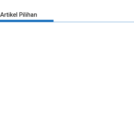
Artikel Pilihan