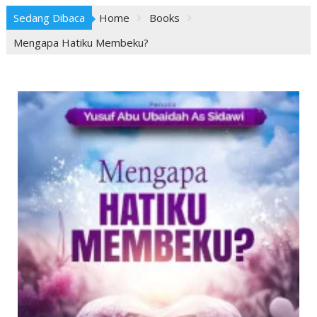
Sedang Dibaca
Home
Books
Mengapa Hatiku Membeku?