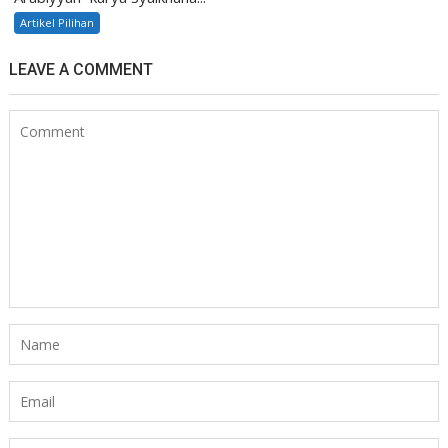
Artikel Pilihan
LEAVE A COMMENT