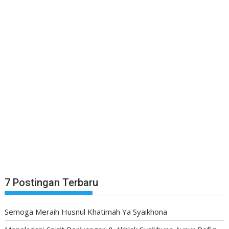
7 Postingan Terbaru
Semoga Meraih Husnul Khatimah Ya Syaikhona