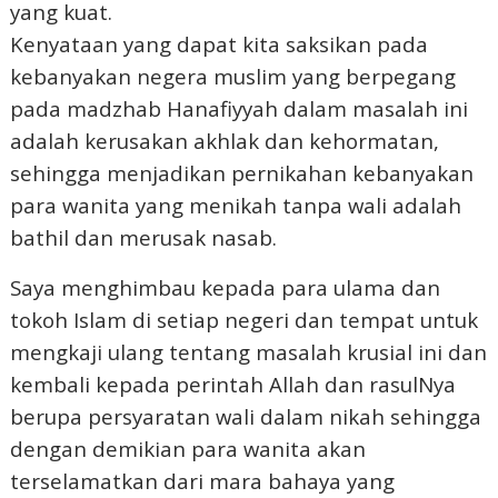
yang kuat.
Kenyataan yang dapat kita saksikan pada
kebanyakan negera muslim yang berpegang
pada madzhab Hanafiyyah dalam masalah ini
adalah kerusakan akhlak dan kehormatan,
sehingga menjadikan pernikahan kebanyakan
para wanita yang menikah tanpa wali adalah
bathil dan merusak nasab.
Saya menghimbau kepada para ulama dan
tokoh Islam di setiap negeri dan tempat untuk
mengkaji ulang tentang masalah krusial ini dan
kembali kepada perintah Allah dan rasulNya
berupa persyaratan wali dalam nikah sehingga
dengan demikian para wanita akan
terselamatkan dari mara bahaya yang