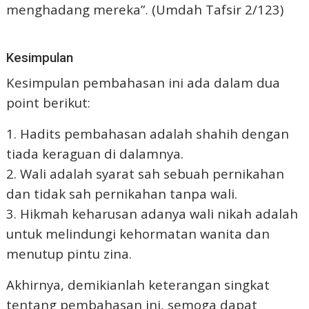
menghadang mereka”. (Umdah Tafsir 2/123)
Kesimpulan
Kesimpulan pembahasan ini ada dalam dua
point berikut:
1. Hadits pembahasan adalah shahih dengan
tiada keraguan di dalamnya.
2. Wali adalah syarat sah sebuah pernikahan
dan tidak sah pernikahan tanpa wali.
3. Hikmah keharusan adanya wali nikah adalah
untuk melindungi kehormatan wanita dan
menutup pintu zina.
Akhirnya, demikianlah keterangan singkat
tentang pembahasan ini, semoga dapat