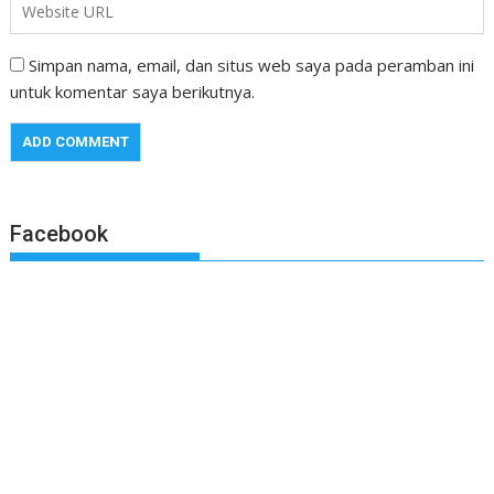
Simpan nama, email, dan situs web saya pada peramban ini
untuk komentar saya berikutnya.
Facebook