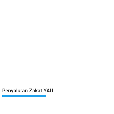
Penyaluran Zakat YAU